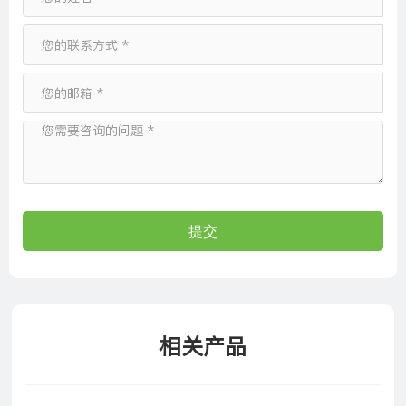
提交
相关产品