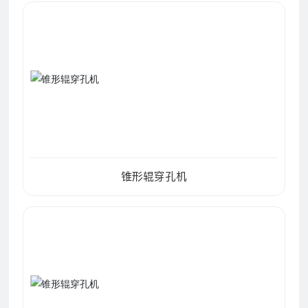
锥形辊穿孔机