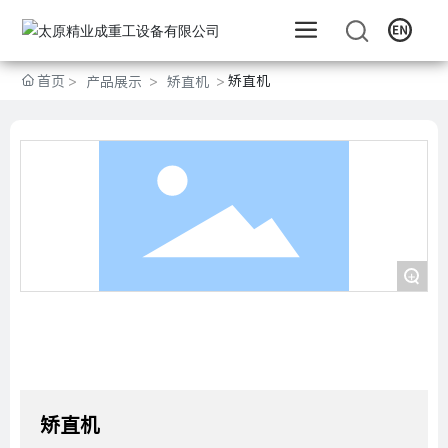
首页
矫直机
产品展示
矫直机
+
矫直机