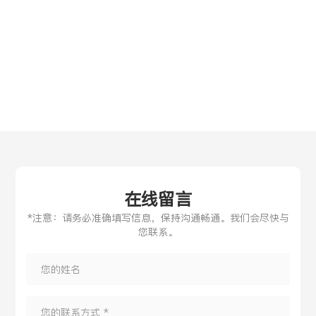
在线留言
*注意：请务必准确填写信息，保持沟通畅通。我们会尽快与
您联系。