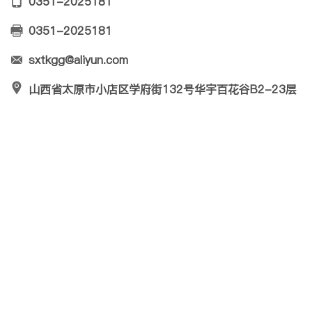
0351-202
5181
0351-2025181
sxtkgg@aliyun.com
山西省太原市小店区学府街132号华宇百花谷B2-23层