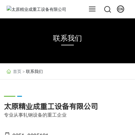
联系我们
首页
联系我们
太原精业成重工设备有限公司
专业从事轧钢设备的重工企业